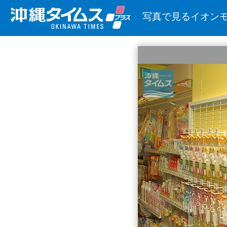
写真で見るイオン