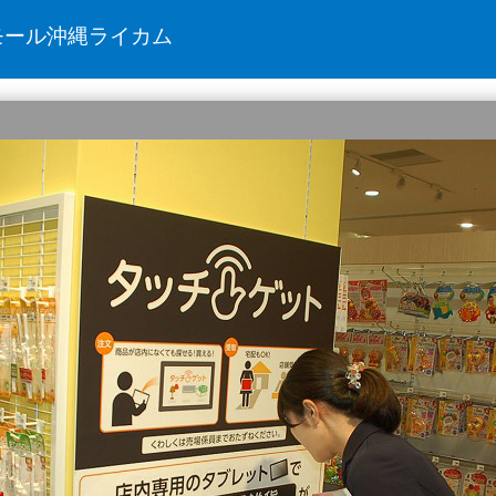
モール沖縄ライカム