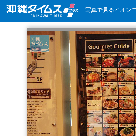
写真で見るイオン