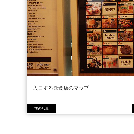
入居する飲食店のマップ
前の写真