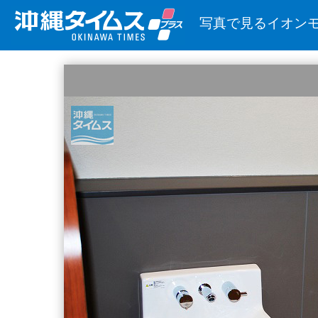
写真で見るイオン