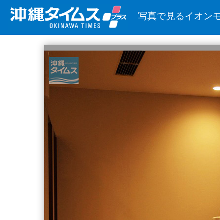
写真で見るイオン