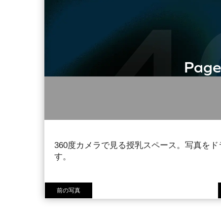
360度カメラで見る授乳スペース。写真をド
す。
前の写真