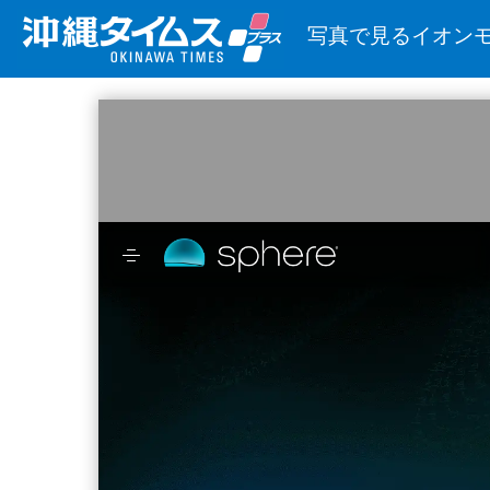
写真で見るイオン