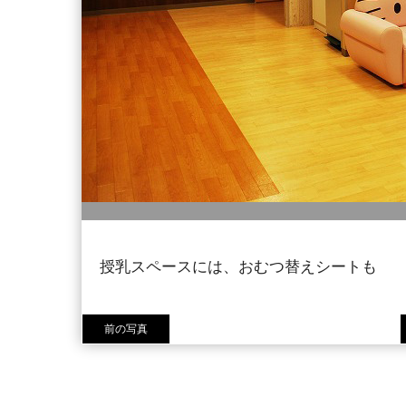
授乳スペースには、おむつ替えシートも
前の写真