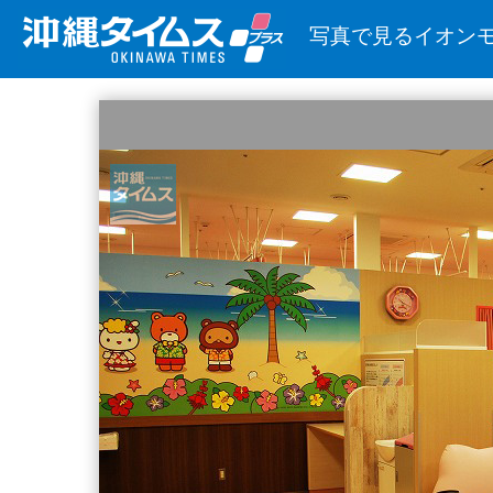
写真で見るイオン