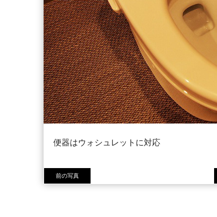
便器はウォシュレットに対応
前の写真