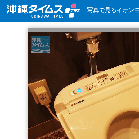
写真で見るイオン