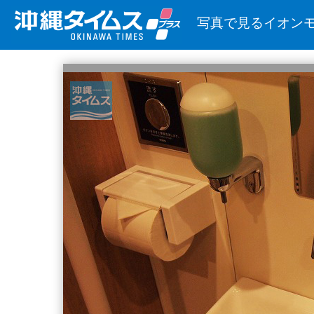
写真で見るイオン