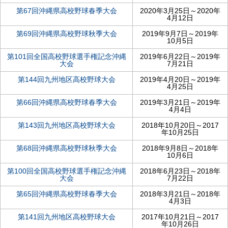
第67回沖縄県高校野球春季大会
2020年3月25日～2020年
4月12日
第69回沖縄県高校野球秋季大会
2019年9月7日～2019年
10月5日
第101回全国高校野球選手権記念沖縄
2019年6月22日～2019年
大会
7月21日
第144回九州地区高校野球大会
2019年4月20日～2019年
4月25日
第66回沖縄県高校野球春季大会
2019年3月21日～2019年
4月4日
第143回九州地区高校野球大会
2018年10月20日～2017
年10月25日
第68回沖縄県高校野球秋季大会
2018年9月8日～2018年
10月6日
第100回全国高校野球選手権記念沖縄
2018年6月23日～2018年
大会
7月22日
第65回沖縄県高校野球春季大会
2018年3月21日～2018年
4月3日
第141回九州地区高校野球大会
2017年10月21日～2017
年10月26日