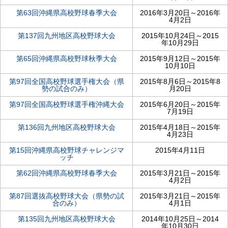
第63回沖縄県高校野球春季大会
2016年3月20日～2016年
4月2日
第137回九州地区高校野球大会
2015年10月24日～2015
年10月29日
第65回沖縄県高校野球秋季大会
2015年9月12日～2015年
10月10日
第97回全国高校野球選手権大会（県
2015年8月6日～2015年8
勢の試合のみ）
月20日
第97回全国高校野球選手権沖縄大会
2015年6月20日～2015年
7月19日
第136回九州地区高校野球大会
2015年4月18日～2015年
4月23日
第15回沖縄県高校野球チャレンジマ
2015年4月11日
ッチ
第62回沖縄県高校野球春季大会
2015年3月21日～2015年
4月2日
第87回選抜高校野球大会（県勢の試
2015年3月21日～2015年
合のみ）
4月1日
第135回九州地区高校野球大会
2014年10月25日～2014
年10月30日