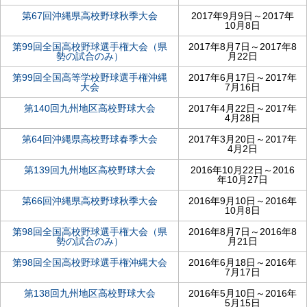
第67回沖縄県高校野球秋季大会
2017年9月9日～2017年
10月8日
第99回全国高校野球選手権大会（県
2017年8月7日～2017年8
勢の試合のみ）
月22日
第99回全国高等学校野球選手権沖縄
2017年6月17日～2017年
大会
7月16日
第140回九州地区高校野球大会
2017年4月22日～2017年
4月28日
第64回沖縄県高校野球春季大会
2017年3月20日～2017年
4月2日
第139回九州地区高校野球大会
2016年10月22日～2016
年10月27日
第66回沖縄県高校野球秋季大会
2016年9月10日～2016年
10月8日
第98回全国高校野球選手権大会（県
2016年8月7日～2016年8
勢の試合のみ）
月21日
第98回全国高校野球選手権沖縄大会
2016年6月18日～2016年
7月17日
第138回九州地区高校野球大会
2016年5月10日～2016年
5月15日