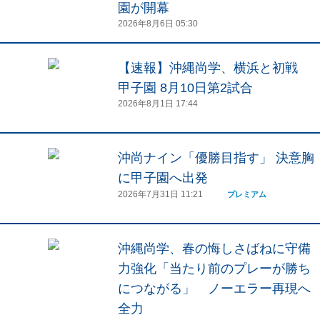
園が開幕
2026年8月6日 05:30
【速報】沖縄尚学、横浜と初戦
甲子園 8月10日第2試合
2026年8月1日 17:44
沖尚ナイン「優勝目指す」 決意胸
に甲子園へ出発
2026年7月31日 11:21
プレミアム
沖縄尚学、春の悔しさばねに守備
力強化「当たり前のプレーが勝ち
につながる」 ノーエラー再現へ
全力