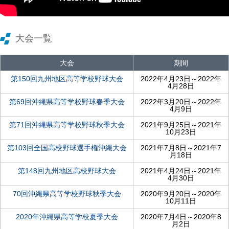
大会一覧
大会
期間
第150回九州地区高等学校野球大会
2022年4月23日～2022年
4月28日
第69回沖縄県高等学校野球春季大会
2022年3月20日～2022年
4月9日
第71回沖縄県高等学校野球秋季大会
2021年9月25日～2021年
10月23日
第103回全国高校野球選手権沖縄大会
2021年7月8日～2021年7
月18日
第148回九州地区高校野球大会
2021年4月24日～2021年
4月30日
70回沖縄県高等学校野球秋季大会
2020年9月20日～2020年
10月11日
2020年沖縄県高等学校夏季大会
2020年7月4日～2020年8
月2日