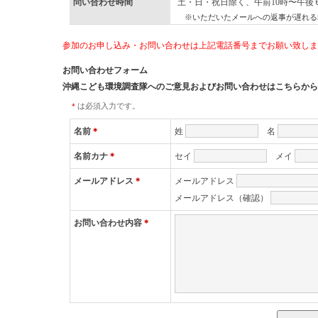
問い合わせ時間
土・日・祝日除く、午前10時〜午後６
※いただいたメールへの返事が遅れる
参加のお申し込み・お問い合わせは上記電話番号までお願い致しま
お問い合わせフォーム
沖縄こども環境調査隊へのご意見およびお問い合わせはこちらから
＊
は必須入力です。
名前
＊
姓
名
名前カナ
＊
セイ
メイ
メールアドレス
＊
メールアドレス
メールアドレス（確認）
お問い合わせ内容
＊