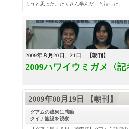
ようと思った。たくさん学んだ」と話した。
2009年８月20日、21日 【朝刊】
2009ハワイウミガメ
〈記
2009年08月19日 【朝刊】
グアムの成果に感動
クイナ施設を視察