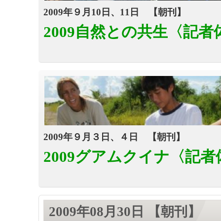
2009年９月10日、11日 【朝刊】
2009自然との共生
〈記者
2009年９月３日、４日 【朝刊】
2009グアムクイナ
〈記者
2009年08月30日 【朝刊】