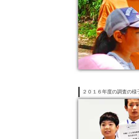
２０１６年度の調査の様