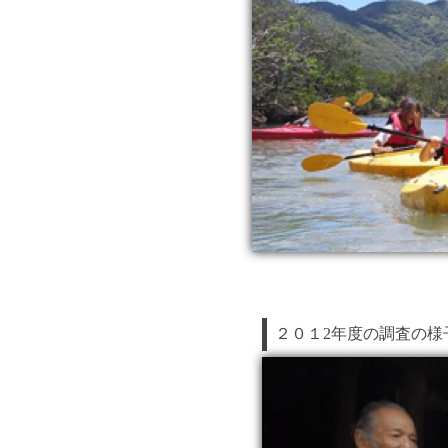
２０１2年度の調査の様