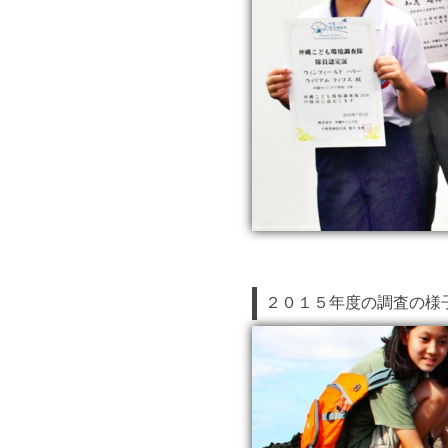
２０１５年度の調査の様