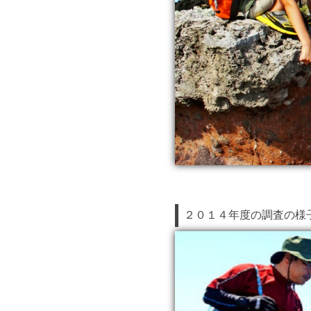
２０１４年度の調査の様