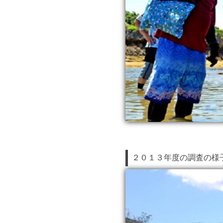
２０１３年度の調査の様