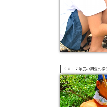
２０１７年度の調査の様