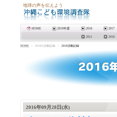
地球の声を伝えよう
HOME
2019年度
2018
2017
2011
2010
HOME
>
2016の活動記録
>
2016活動記録
2016年09月28日(水)