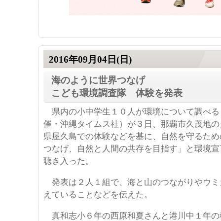
2016年09月04日(日)
海のように世界つなげ
こども環境調査隊 体験を発表
県内の小中学生１０人が環境について調べる
催・沖縄タイムス社）が３日、那覇市久茂地の
県屋久島での体験などを基に、自然を守るため
つなげ、自然と人間の共存を目指す」と環境宣
聴き入った。
発表は２人１組で、海と山のつながりやウミ
えていることなどを伝えた。
真和志小６年の西原和夏さんと港川中１年の