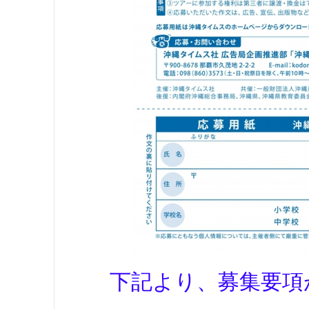
下記より、募集要項