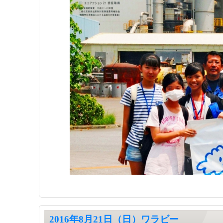
2016年8月21日（日）ワラビー