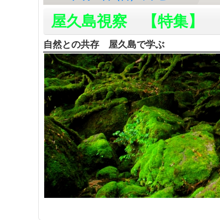
屋久島視察 【特集】
自然との共存 屋久島で学ぶ